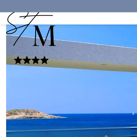
Panneau de gestion des cookies