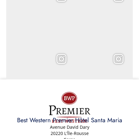
Best Western Premier Hôtel Santa Maria
Avenue David Dary
20220 L'Île-Rousse