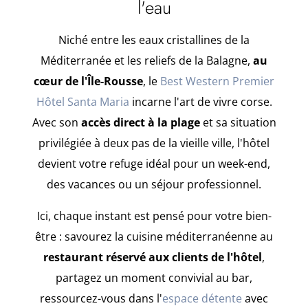
l'eau
Niché entre les eaux cristallines de la
Méditerranée et les reliefs de la Balagne,
au
cœur de l'Île-Rousse
, le
Best Western Premier
Hôtel Santa Maria
incarne l'art de vivre corse.
Avec son
accès direct à la plage
et sa situation
privilégiée à deux pas de la vieille ville, l'hôtel
devient votre refuge idéal pour un week-end,
des vacances ou un séjour professionnel.
Ici, chaque instant est pensé pour votre bien-
être : savourez la cuisine méditerranéenne au
restaurant réservé aux clients de l'hôtel
,
partagez un moment convivial au bar,
ressourcez-vous dans l'
espace détente
avec