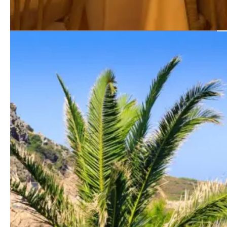
Les services