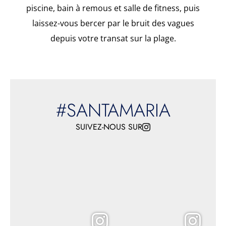
piscine, bain à remous et salle de fitness, puis
laissez-vous bercer par le bruit des vagues
depuis votre transat sur la plage.
#SANTAMARIA
SUIVEZ-NOUS SUR