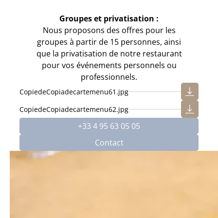
Groupes et privatisation :
Nous proposons des offres pour les
groupes à partir de 15 personnes, ainsi
que la privatisation de notre restaurant
pour vos événements personnels ou
professionnels.
CopiedeCopiadecartemenu61.jpg
CopiedeCopiadecartemenu62.jpg
+33 4 95 63 05 05
Contact