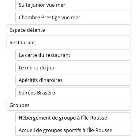
Suite Junior vue mer
Chambre Prestige vue mer
Espace détente
Restaurant
La carte du restaurant
Le menu du jour
Apéritifs dînatoires
Soirées Braséro
Groupes
Hébergement de groupe à l'Île-Rousse
Accueil de groupes sportifs à l’Île-Rousse