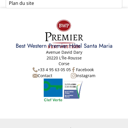
Plan du site
Best Western Premier Hôtel Santa Maria
Avenue David Dary
20220 L'Île-Rousse
Corse
+33 4 95 63 05 05
Facebook
Contact
Instagram