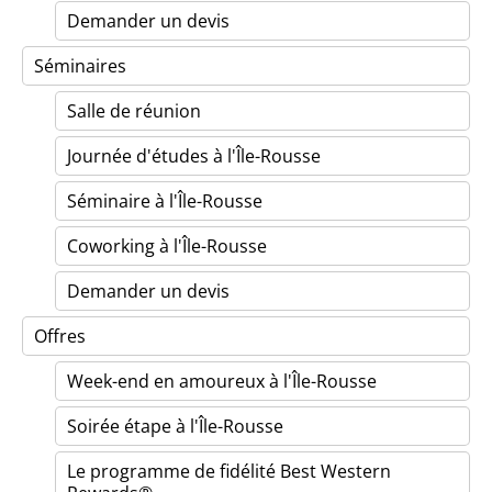
Demander un devis
Séminaires
Salle de réunion
Journée d'études à l'Île-Rousse
Séminaire à l'Île-Rousse
Coworking à l'Île-Rousse
Demander un devis
Offres
Week-end en amoureux à l'Île-Rousse
Soirée étape à l'Île-Rousse
Le programme de fidélité Best Western