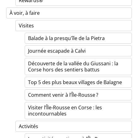
Rewards®
À voir, à faire
Visites
Balade à la presqu'île de la Pietra
Journée escapade à Calvi
Découverte de la vallée du Giussani : la
Corse hors des sentiers battus
Top 5 des plus beaux villages de Balagne
Comment venir à l’Île-Rousse ?
Visiter l’Île-Rousse en Corse : les
incontournables
Activités