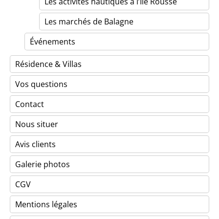
Les activités nautiques à l’Île Rousse
Les marchés de Balagne
Événements
Résidence & Villas
Vos questions
Contact
Nous situer
Avis clients
Galerie photos
CGV
Mentions légales