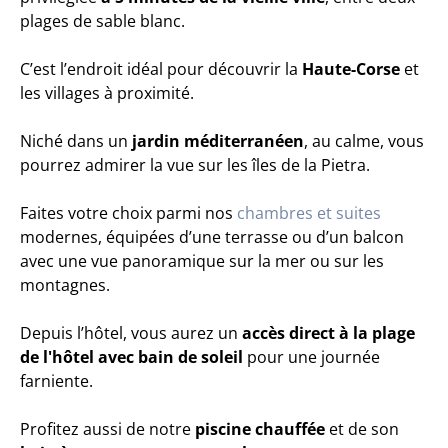
plages de sable blanc.
C’est l’endroit idéal pour découvrir la
Haute-Corse
et
les villages à proximité.
Niché dans un
jardin méditerranéen
, au calme, vous
pourrez admirer la vue sur les îles de la Pietra.
Faites votre choix parmi nos
chambres et suites
modernes, équipées d’une terrasse ou d’un balcon
avec une vue panoramique sur la mer ou sur les
montagnes.
Depuis l’hôtel, vous aurez un
accès direct à la plage
de l'hôtel avec bain de soleil
pour une journée
farniente.
Profitez aussi de notre
piscine chauffée
et de son