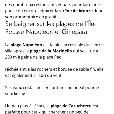
des nombreux restaurants et bars pour faire une
pause ou encore admirer la
sirène de bronze
depuis
son promontoire en granit.
Se baigner sur les plages de l’Île-
Rousse Napoléon et Ginepara
La
plage Napoléon
est la plus accessible du centre-
ville après la
plage de la Marinella
qui se situe à
200 m à peine de la place Paoli.
Nichée entre les rochers et bordée de sable fin, elle
est également à l’abri du vent.
Ses eaux cristallines en font un spot idéal pour le
snorkeling.
Un peu plus à l’écart, la
plage de Caruchettu
est
parfaite pour ceux qui cherchent un peu de