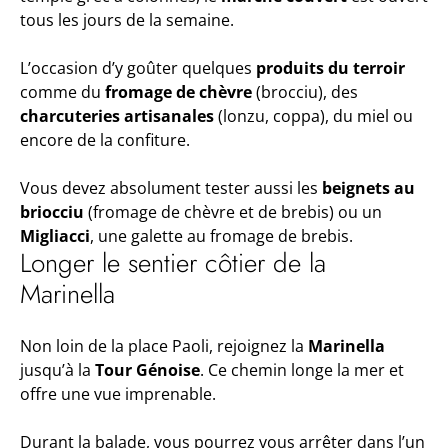
tous les jours de la semaine.
L’occasion d’y goûter quelques
produits du terroir
comme du
fromage de chèvre
(brocciu), des
charcuteries artisanales
(lonzu, coppa), du miel ou
encore de la confiture.
Vous devez absolument tester aussi les
beignets au
briocciu
(fromage de chèvre et de brebis) ou un
Migliacci
, une galette au fromage de brebis.
Longer le sentier côtier de la
Marinella
Non loin de la place Paoli, rejoignez la
Marinella
jusqu’à la
Tour Génoise
. Ce chemin longe la mer et
offre une vue imprenable.
Durant la balade, vous pourrez vous arrêter dans l’un