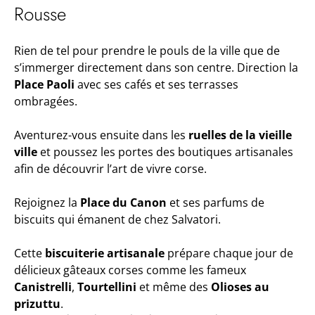
Rousse
Rien de tel pour prendre le pouls de la ville que de
s’immerger directement dans son centre. Direction la
Place Paoli
avec ses cafés et ses terrasses
ombragées.
Aventurez-vous ensuite dans les
ruelles de la vieille
ville
et poussez les portes des boutiques artisanales
afin de découvrir l’art de vivre corse.
Rejoignez la
Place du Canon
et ses parfums de
biscuits qui émanent de chez Salvatori.
Cette
biscuiterie artisanale
prépare chaque jour de
délicieux gâteaux corses comme les fameux
Canistrelli
,
Tourtellini
et même des
Olioses au
prizuttu
.