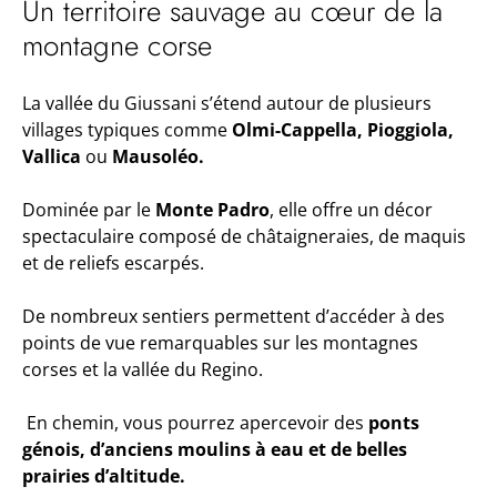
Un territoire sauvage au cœur de la
montagne corse
La vallée du Giussani s’étend autour de plusieurs
villages typiques comme
Olmi-Cappella, Pioggiola,
Vallica
ou
Mausoléo.
Dominée par le
Monte Padro
, elle offre un décor
spectaculaire composé de châtaigneraies, de maquis
et de reliefs escarpés.
De nombreux sentiers permettent d’accéder à des
points de vue remarquables sur les montagnes
corses et la vallée du Regino.
En chemin, vous pourrez apercevoir des
ponts
génois, d’anciens moulins à eau et de belles
prairies d’altitude.