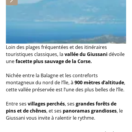
Loin des plages fréquentées et des itinéraires
touristiques classiques, la
vallée du Giussani
dévoile
une
facette plus sauvage de la Corse.
Nichée entre la Balagne et les contreforts
montagneux du nord de l’île, à
900 mètres d’altitude
,
cette vallée préservée est l’une des plus belles de l’île.
Entre ses
villages perchés
, ses
grandes forêts de
pins et de chênes
, et ses
panoramas grandioses
, le
Giussani vous invite à ralentir le rythme.