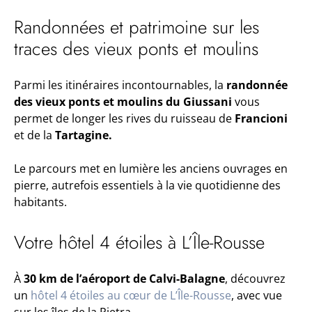
Randonnées et patrimoine sur les
traces des vieux ponts et moulins
Parmi les itinéraires incontournables, la
randonnée
des vieux ponts et moulins du Giussani
vous
permet de longer les rives du ruisseau de
Francioni
et de la
Tartagine.
Le parcours met en lumière les anciens ouvrages en
pierre, autrefois essentiels à la vie quotidienne des
habitants.
Votre hôtel 4 étoiles à L’Île-Rousse
À
30 km de l’aéroport de Calvi-Balagne
, découvrez
un
hôtel 4 étoiles au cœur de L’Île-Rousse
, avec vue