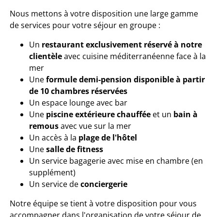
Nous mettons à votre disposition une large gamme
de services pour votre séjour en groupe :
Un
restaurant exclusivement réservé à notre
clientèle
avec cuisine méditerranéenne face à la
mer
Une
formule demi-pension disponible à partir
de 10 chambres réservées
Un espace lounge avec bar
Une
piscine extérieure chauffée
et un
bain à
remous
avec vue sur la mer
Un accès à la
plage de l'hôtel
Une
salle de fitness
Un service bagagerie avec mise en chambre (en
supplément)
Un service de
conciergerie
Notre équipe se tient à votre disposition pour vous
accompagner dans l'organisation de votre séjour de