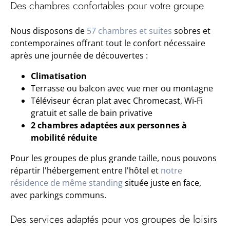
Des chambres confortables pour votre groupe
Nous disposons de
57 chambres et suites
sobres et
contemporaines offrant tout le confort nécessaire
après une journée de découvertes :
Climatisation
Terrasse ou balcon avec vue mer ou montagne
Téléviseur écran plat avec Chromecast, Wi-Fi
gratuit et salle de bain privative
2 chambres adaptées aux personnes à
mobilité réduite
Pour les groupes de plus grande taille, nous pouvons
répartir l'hébergement entre l'hôtel et
notre
résidence de même standing
située juste en face,
avec parkings communs.
Des services adaptés pour vos groupes de loisirs