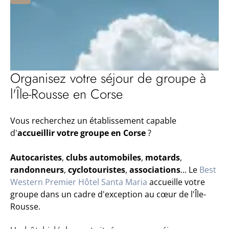
Organisez votre séjour de groupe à
l'Île-Rousse en Corse
Vous recherchez un établissement capable
d'
accueillir votre groupe en Corse
?
Autocaristes
,
clubs automobiles
,
motards
,
randonneurs
,
cyclotouristes
,
associations
... Le
Best
Western Premier Hôtel Santa Maria
accueille votre
groupe dans un cadre d'exception au cœur de l'Île-
Rousse.