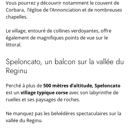
Vous pourrez y découvrir notamment le couvent de
Corbara, l’église de l’Annonciation et de nombreuses
chapelles.
Le village, entouré de collines verdoyantes, offre
également de magnifiques points de vue sur le
littoral.
Speloncato, un balcon sur la vallée du
Reginu
Perché à plus de
500 mètres d’altitude, Speloncato
est un
village typique corse
avec son labyrinthe de
ruelles et ses paysages de roches.
Ne manquez pas les belvédères spectaculaires sur la
vallée du Reginu.