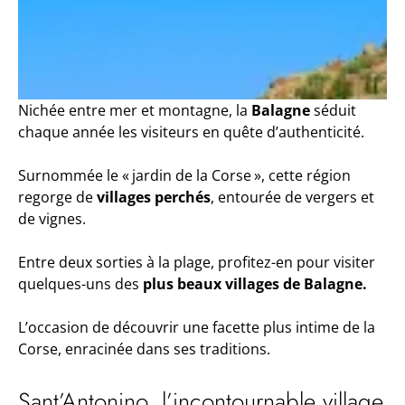
Nichée entre mer et montagne, la
Balagne
séduit
chaque année les visiteurs en quête d’authenticité.
Surnommée le « jardin de la Corse », cette région
regorge de
villages perchés
, entourée de vergers et
de vignes.
Entre deux sorties à la plage, profitez-en pour visiter
quelques-uns des
plus beaux villages de Balagne.
L’occasion de découvrir une facette plus intime de la
Corse, enracinée dans ses traditions.
Sant’Antonino, l’incontournable village