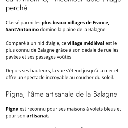
perché
Classé parmi les
plus beaux villages de France,
Sant’Antonino
domine la plaine de la Balagne.
Comparé à un nid d’aigle, ce
village médiéval
est le
plus connu de Balagne grâce à son dédale de ruelles
pavées et ses passages voûtés.
Depuis ses hauteurs, la vue s’étend jusqu’à la mer et
offre un spectacle incroyable au coucher du soleil.
Pigna, l’âme artisanale de la Balagne
Pigna
est reconnu pour ses maisons à volets bleus et
pour son
artisanat.