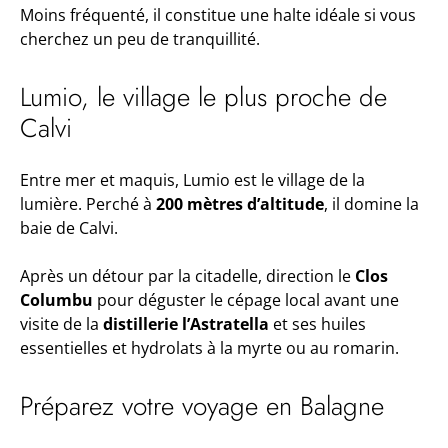
Moins fréquenté, il constitue une halte idéale si vous
cherchez un peu de tranquillité.
Lumio, le village le plus proche de
Calvi
Entre mer et maquis, Lumio est le village de la
lumière. Perché à
200 mètres d’altitude
, il domine la
baie de Calvi.
Après un détour par la citadelle, direction le
Clos
Columbu
pour déguster le cépage local avant une
visite de la
distillerie l’Astratella
et ses huiles
essentielles et hydrolats à la myrte ou au romarin.
Préparez votre voyage en Balagne