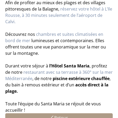
Afin de profiter au mieux des plages et des villages
pittoresques de la Balagne,
réservez votre hôtel à L’Ile
Rousse, à 30 minutes seulement de l’aéroport de
Calvi.
Découvrez nos
chambres et suites climatisées en
bord de mer
lumineuses et contemporaines. Elles
offrent toutes une vue panoramique sur la mer ou
sur la montagne.
Durant votre séjour à
l’Hôtel Santa Maria
, profitez
de notre
restaurant avec sa terrasse à 360° sur la mer
Méditerranée
, de notre
piscine extérieure chauffée
,
du bain à remous extérieur et d’un
accès direct à la
plage.
Toute l’équipe du Santa Maria se réjouit de vous
accueillir !
Retour