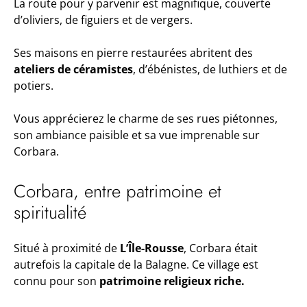
La route pour y parvenir est magnifique, couverte
d’oliviers, de figuiers et de vergers.
Ses maisons en pierre restaurées abritent des
ateliers de céramistes
, d’ébénistes, de luthiers et de
potiers.
Vous apprécierez le charme de ses rues piétonnes,
son ambiance paisible et sa vue imprenable sur
Corbara.
Corbara, entre patrimoine et
spiritualité
Situé à proximité de
L’Île-Rousse
, Corbara était
autrefois la capitale de la Balagne. Ce village est
connu pour son
patrimoine religieux riche.