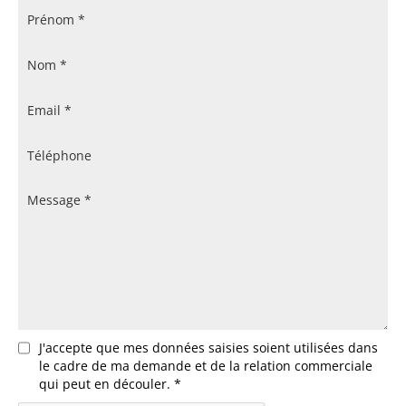
J'accepte que mes données saisies soient utilisées dans
le cadre de ma demande et de la relation commerciale
qui peut en découler. *