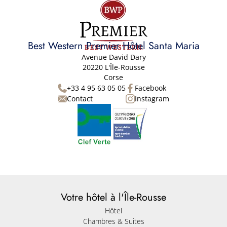
Best Western Premier Hôtel Santa Maria
Avenue David Dary
20220 L'Île-Rousse
Corse
+33 4 95 63 05 05
Facebook
Contact
Instagram
Votre hôtel à l'Île-Rousse
Hôtel
Chambres & Suites