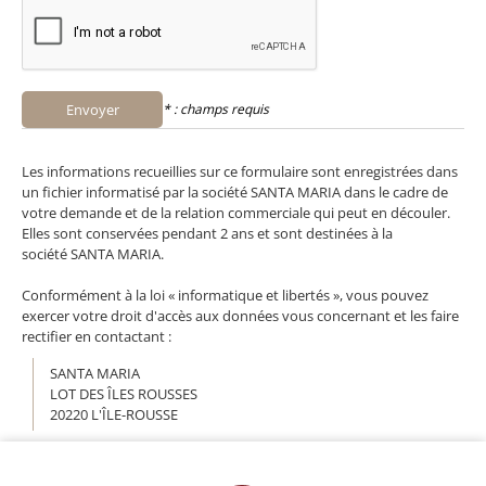
Envoyer
* : champs requis
Les informations recueillies sur ce formulaire sont enregistrées dans
un fichier informatisé par la société SANTA MARIA dans le cadre de
votre demande et de la relation commerciale qui peut en découler.
Elles sont conservées pendant 2 ans et sont destinées à la
société SANTA MARIA.
Conformément à la loi « informatique et libertés », vous pouvez
exercer votre droit d'accès aux données vous concernant et les faire
rectifier en contactant :
SANTA MARIA
LOT DES ÎLES ROUSSES
20220 L'ÎLE-ROUSSE