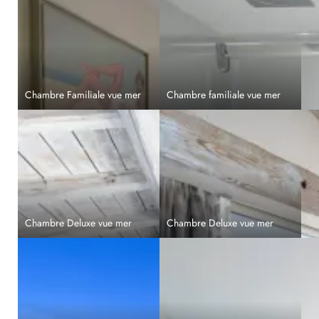
Chambre Familiale vue mer
Chambre familiale vue mer
Chambre Deluxe vue mer
Chambre Deluxe vue mer