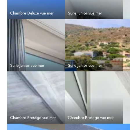
Chambre Deluxe vue mer
Suite Junior vue mer
Suite Junior vue mer
Suite Junior vue mer
Chambre Prestige vue mer
Chambre Prestige vue mer