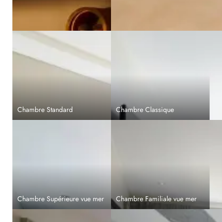
Chambre Standard
Chambre Classique
Chambre Supérieure vue mer
Chambre Familiale vue mer