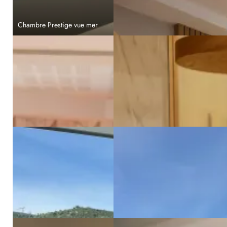
Chambre Prestige vue mer