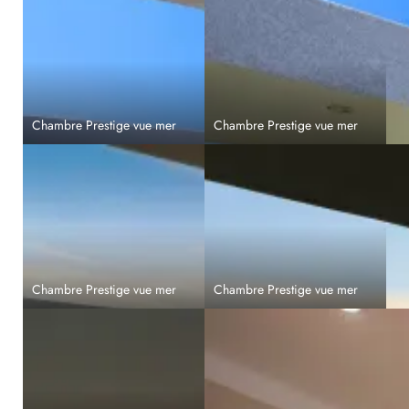
Chambre Prestige vue mer
Chambre Prestige vue mer
Chambre Prestige vue mer
Chambre Prestige vue mer