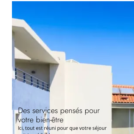
Des services pensés pour
votre bien-être
Ici, tout est réuni pour que votre séjour