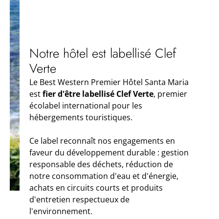
Notre hôtel est labellisé Clef
Verte
Le Best Western Premier Hôtel Santa Maria
est
fier d'être labellisé Clef Verte
, premier
écolabel international pour les
hébergements touristiques.
Ce label reconnaît nos engagements en
faveur du développement durable : gestion
responsable des déchets, réduction de
notre consommation d'eau et d'énergie,
achats en circuits courts et produits
d'entretien respectueux de
l'environnement.